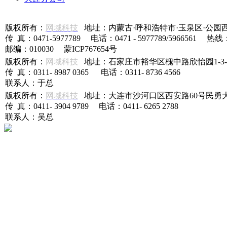
版权所有：
网域科技
地址：内蒙古·呼和浩特市·玉泉区·公园
传 真：0471-5977789 电话：0471 - 5977789/5966561 热线
邮编：010030 蒙ICP767654号
版权所有：
网域科技
地址：石家庄市裕华区槐中路欣怡园1-3-5
传 真：0311- 8987 0365 电话：0311- 8736 4566
联系人：于总
版权所有：
网域科技
地址：大连市沙河口区西安路60号民勇大厦
传 真：0411- 3904 9789 电话：0411- 6265 2788
联系人：吴总