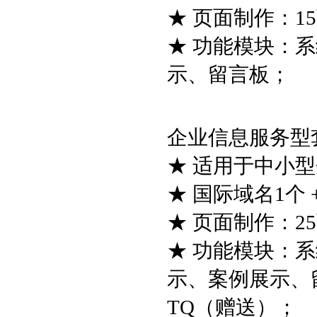
★ 页面制作：1
★ 功能模块：
示、留言板；
企业信息服务型套餐
★ 适用于中小
★ 国际域名1个 
★ 页面制作：2
★ 功能模块：
示、案例展示、
TQ（赠送）；