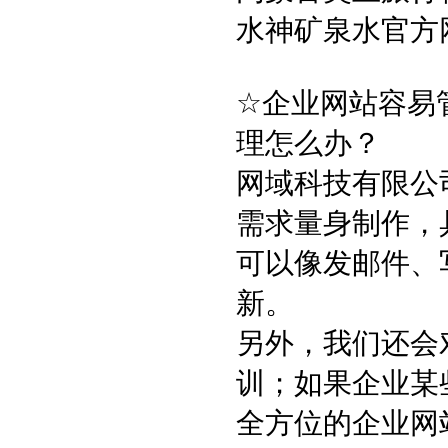
水神矿泉水官
☆企业网站容易
理怎么办？
网域科技有限公
需求量身制作，
可以像发邮件、
新。
另外，我们还会
训；如果企业某
全方位的企业网