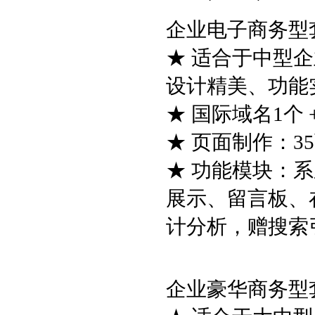
企业电子商务型套餐
★ 适合于中型
设计精美、功能
★ 国际域名1个 
★ 页面制作：3
★ 功能模块：
展示、留言板、
计分析，赠搜索
企业豪华商务型套餐