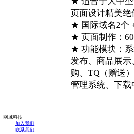
★ 适合于大中
页面设计精美绝
★ 国际域名2个 
★ 页面制作：6
★ 功能模块：
发布、商品展示
购、TQ（赠送
管理系统、下载
网域科技
加入我们
联系我们