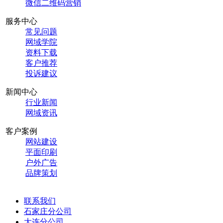
微信二维码营销
服务中心
常见问题
网域学院
资料下载
客户推荐
投诉建议
新闻中心
行业新闻
网域资讯
客户案例
网站建设
平面印刷
户外广告
品牌策划
联系我们
石家庄分公司
大连分公司