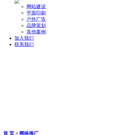
网站建设
平面印刷
户外广告
品牌策划
其他案例
加入我们
联系我们
首 页
>
网络推广