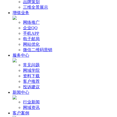
品牌策划
三维全景展示
增值业务
网络推广
企业QQ
手机APP
电子邮局
网站优化
微信二维码营销
服务中心
常见问题
网域学院
资料下载
客户推荐
投诉建议
新闻中心
行业新闻
网域资讯
客户案例