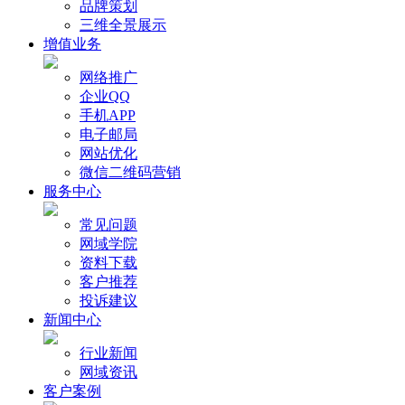
品牌策划
三维全景展示
增值业务
网络推广
企业QQ
手机APP
电子邮局
网站优化
微信二维码营销
服务中心
常见问题
网域学院
资料下载
客户推荐
投诉建议
新闻中心
行业新闻
网域资讯
客户案例