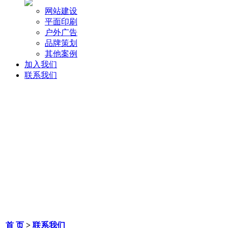
网站建设
平面印刷
户外广告
品牌策划
其他案例
加入我们
联系我们
首 页
>
联系我们