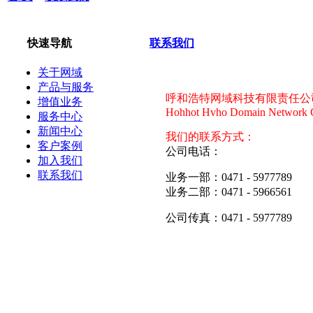
快速导航
联系我们
关于网域
产品与服务
呼和浩特网域科技有限责任公
增值业务
Hohhot Hvho Domain Network C
服务中心
新闻中心
我们的联系方式：
客户案例
公司电话：
加入我们
联系我们
业务一部：0471 - 5977789
业务二部：0471 - 5966561
公司传真：0471 - 5977789