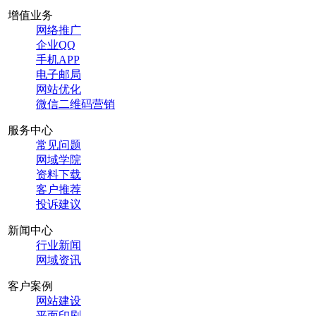
增值业务
网络推广
企业QQ
手机APP
电子邮局
网站优化
微信二维码营销
服务中心
常见问题
网域学院
资料下载
客户推荐
投诉建议
新闻中心
行业新闻
网域资讯
客户案例
网站建设
平面印刷