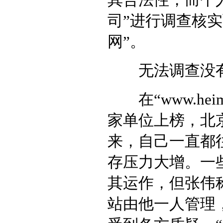
司”进行调查核
网”。
无法调查没
在“www.heim
家单位上榜，北
来，自己一直都
存压力大增。一
其运作，但张伟
站由他一人管理