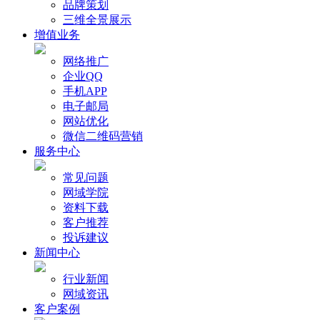
品牌策划
三维全景展示
增值业务
网络推广
企业QQ
手机APP
电子邮局
网站优化
微信二维码营销
服务中心
常见问题
网域学院
资料下载
客户推荐
投诉建议
新闻中心
行业新闻
网域资讯
客户案例