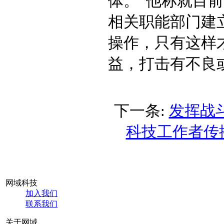
体。”他称就目
相关职能部门建
操作，只有这样
益，打击有不良
下一条:
发挥战
科技工作者传
网域科技
加入我们
联系我们
关于网域