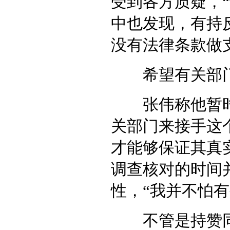
受到各方质疑，
中也发现，有持
没有法律条款做
希望有关部
张伟称他暂时对
关部门来接手这
才能够保证其真
调查核对的时间
性，“我并不怕
不管是持赞同