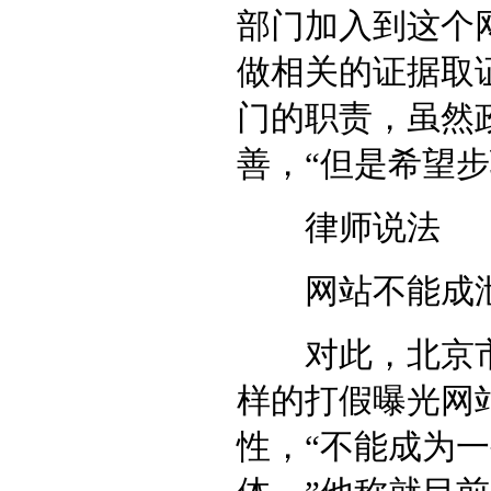
部门加入到这个
做相关的证据取
门的职责，虽然
善，“但是希望步
律师说法
网站不能成泄
对此，北京市
样的打假曝光网
性，“不能成为