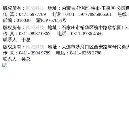
版权所有：
网域科技
地址：内蒙古·呼和浩特市·玉泉区·公园
传 真：0471-5977789 电话：0471 - 5977789/5966561 热线
邮编：010030 蒙ICP767654号
版权所有：
网域科技
地址：石家庄市裕华区槐中路欣怡园1-3-5
传 真：0311- 8987 0365 电话：0311- 8736 4566
联系人：于总
版权所有：
网域科技
地址：大连市沙河口区西安路60号民勇大厦
传 真：0411- 3904 9789 电话：0411- 6265 2788
联系人：吴总