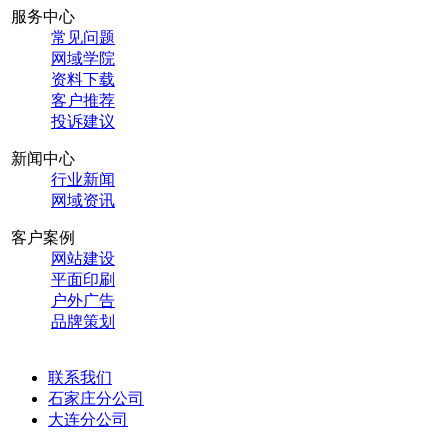
服务中心
常见问题
网域学院
资料下载
客户推荐
投诉建议
新闻中心
行业新闻
网域资讯
客户案例
网站建设
平面印刷
户外广告
品牌策划
联系我们
石家庄分公司
大连分公司