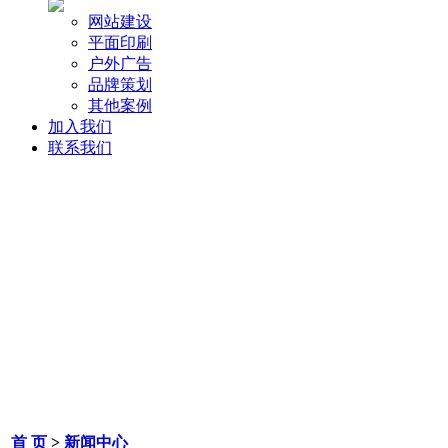
网站建设
平面印刷
户外广告
品牌策划
其他案例
加入我们
联系我们
首 页
>
新闻中心