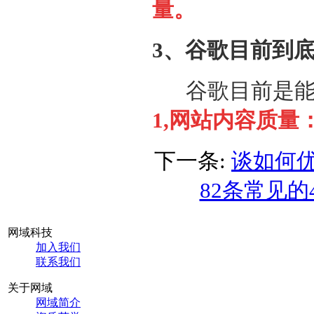
量。
3、谷歌目前到
谷歌目前是能
1,网站内容质量
下一条:
谈如何优
82条常见的
网域科技
加入我们
联系我们
关于网域
网域简介