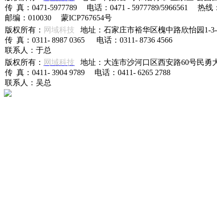
传 真：0471-5977789 电话：0471 - 5977789/5966561 热线
邮编：010030 蒙ICP767654号
版权所有：
网域科技
地址：石家庄市裕华区槐中路欣怡园1-3-5
传 真：0311- 8987 0365 电话：0311- 8736 4566
联系人：于总
版权所有：
网域科技
地址：大连市沙河口区西安路60号民勇大厦
传 真：0411- 3904 9789 电话：0411- 6265 2788
联系人：吴总