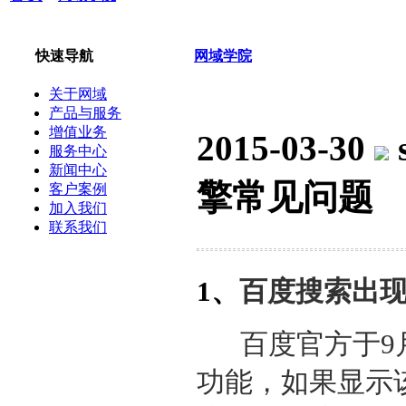
快速导航
网域学院
关于网域
产品与服务
增值业务
2015-03-30
服务中心
新闻中心
擎常见问题
客户案例
加入我们
联系我们
1、
百度搜索出
百度官方于9月
功能，如果显示