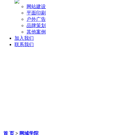
网站建设
平面印刷
户外广告
品牌策划
其他案例
加入我们
联系我们
首 页
>
网域学院