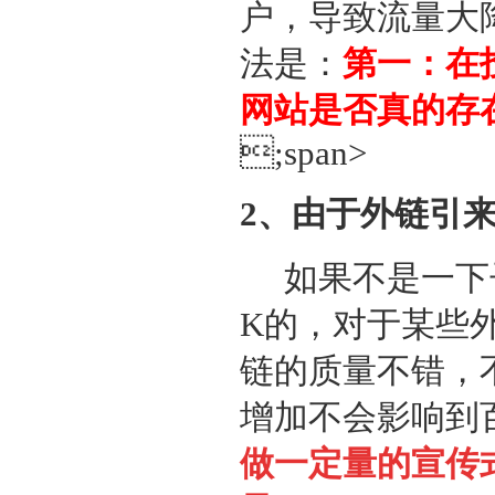
户，导致流量大
法是：
第一：在
网站是否真的存
;span>
2、由于外链引
如果不是一下
K的，对于某些
链的质量不错，
增加不会影响到
做一定量的宣传