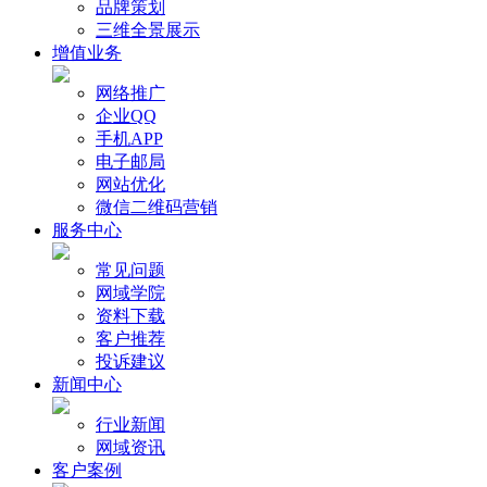
品牌策划
三维全景展示
增值业务
网络推广
企业QQ
手机APP
电子邮局
网站优化
微信二维码营销
服务中心
常见问题
网域学院
资料下载
客户推荐
投诉建议
新闻中心
行业新闻
网域资讯
客户案例