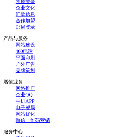
资质荣誉
企业文化
汇款信息
合作加盟
邮局登录
产品与服务
网站建设
400电话
平面印刷
户外广告
品牌策划
增值业务
网络推广
企业QQ
手机APP
电子邮局
网站优化
微信二维码营销
服务中心